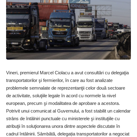
Vineri, premierul Marcel Ciolacu a avut consultări cu delegaţia
transportatorilor şi fermierilor, în care au fost analizate
problemele semnalate de reprezentanţii celor două sectoare
de activitate, soluţiile legale în acord cu normele la nivel
european, precum şi modalitatea de aprobare a acestora.
Potrivit unui comunicat al Guvernului, a fost stabilit un calendar
strâns de întâlniri punctuale cu ministerele şi instituţiile cu
atribuţii în soluţionarea unora dintre aspectele discutate în
cadrul întâlnirii. Sâmbătă, delegația transportatorilor a negociat