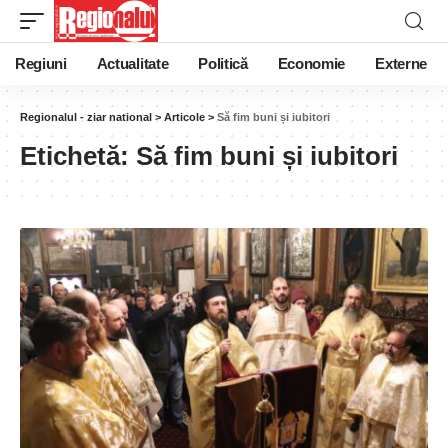
Regiuni
Actualitate
Politică
Economie
Externe
Regionalul - ziar national
>
Articole
>
Să fim buni și iubitori
Etichetă:
Să fim buni și iubitori