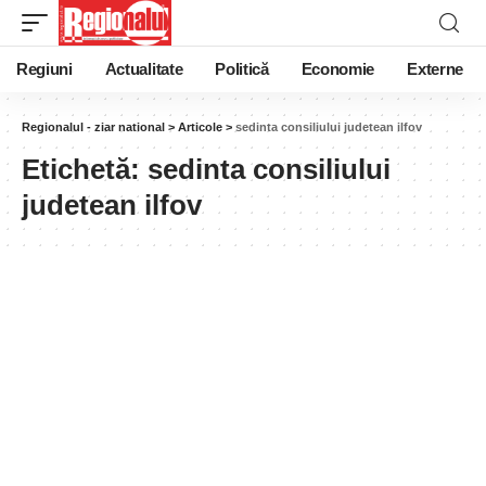
Regiuni
Actualitate
Politică
Economie
Externe
Regionalul - ziar national
>
Articole
>
sedinta consiliului judetean ilfov
Etichetă:
sedinta consiliului
judetean ilfov