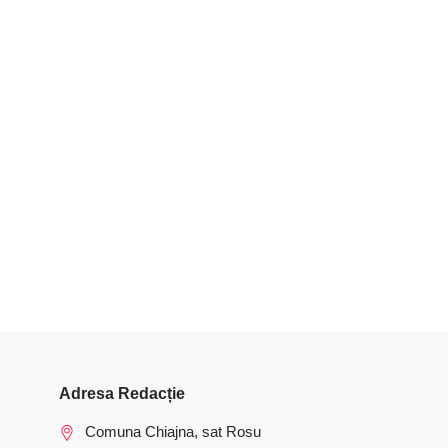
Adresa Redacție
Comuna Chiajna, sat Rosu