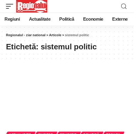
Regiuni
Actualitate
Politică
Economie
Externe
Regionalul - ziar national
>
Articole
>
sistemul politic
Etichetă:
sistemul politic