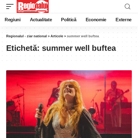
Regiuni
Actualitate
Politică
Economie
Externe
Regionalul - ziar national
>
Articole
>
summer well buftea
Etichetă:
summer well buftea