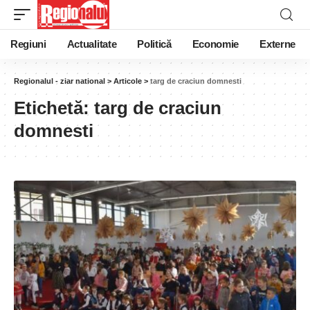
Regiuni
Actualitate
Politică
Economie
Externe
Regionalul - ziar national
>
Articole
>
targ de craciun domnesti
Etichetă:
targ de craciun
domnesti