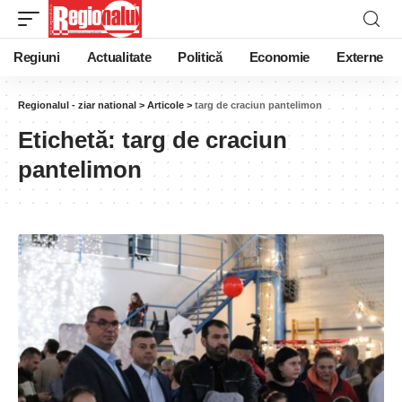
Regiuni
Actualitate
Politică
Economie
Externe
Regionalul - ziar national
>
Articole
>
targ de craciun pantelimon
Etichetă:
targ de craciun
pantelimon