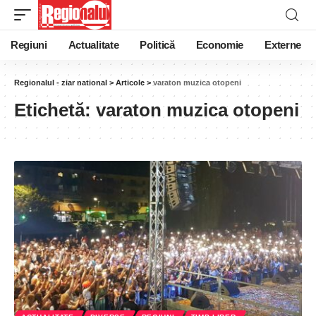
Regiuni
Actualitate
Politică
Economie
Externe
Regionalul - ziar national
>
Articole
>
varaton muzica otopeni
Etichetă:
varaton muzica otopeni