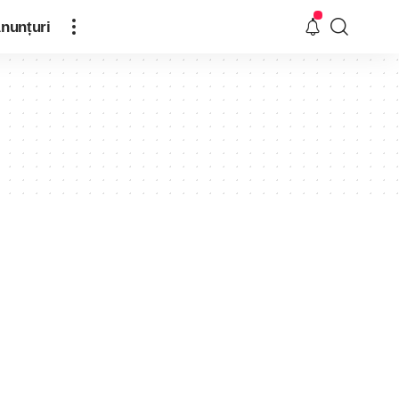
nunțuri