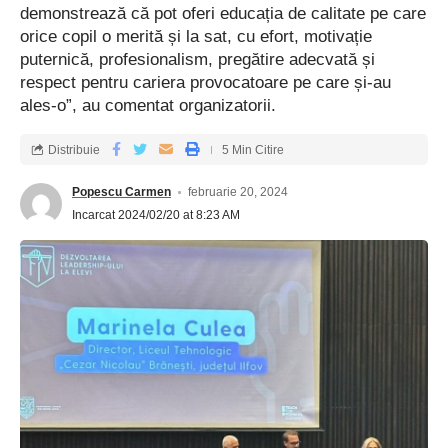
demonstrează că pot oferi educația de calitate pe care
orice copil o merită și la sat, cu efort, motivație
puternică, profesionalism, pregătire adecvată și
respect pentru cariera provocatoare pe care și-au
ales-o”, au comentat organizatorii.
Distribuie
5 Min Citire
Popescu Carmen
februarie 20, 2024
Incarcat 2024/02/20 at 8:23 AM