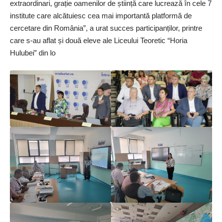
extraordinari, grație oamenilor de știință care lucrează în cele 7
institute care alcătuiesc cea mai importantă platformă de
cercetare din România”, a urat succes participanților, printre
care s-au aflat și două eleve ale Liceului Teoretic “Horia
Hulubei” din lo