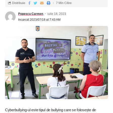
Distribuie
7 Min Citire
Popescu Carmen
iulie 18, 2023
Incarcat 2023/07/18 at 7:43 AM
Cyberbullying-ul este tipul de bullying care se folosește de