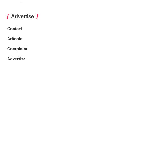
Advertise
Contact
Articole
Complaint
Advertise