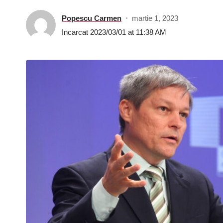
Popescu Carmen
martie 1, 2023
Incarcat 2023/03/01 at 11:38 AM