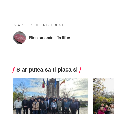
ARTICOLUL PRECEDENT
Risc seismic I, în Ilfov
S-ar putea sa-ti placa si