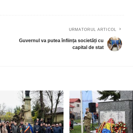
URMATORUL ARTICOL
Guvernul va putea înființa societăți cu
capital de stat