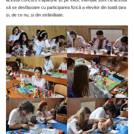
să se desfășoare cu participarea fizică a elevilor din toată țara
și, de ce nu, și din străinătate.