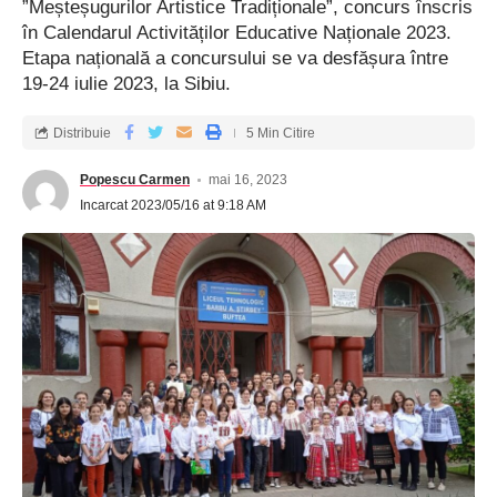
”Meșteșugurilor Artistice Tradiționale”, concurs înscris
în Calendarul Activităților Educative Naționale 2023.
Etapa națională a concursului se va desfășura între
19-24 iulie 2023, la Sibiu.
Distribuie
5 Min Citire
Popescu Carmen
mai 16, 2023
Incarcat 2023/05/16 at 9:18 AM