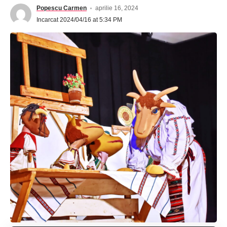
Popescu Carmen
aprilie 16, 2024
Incarcat 2024/04/16 at 5:34 PM