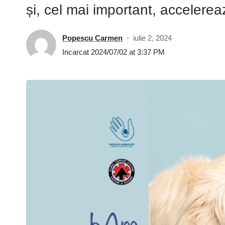
și, cel mai important, accelere
Popescu Carmen
iulie 2, 2024
Incarcat 2024/07/02 at 3:37 PM