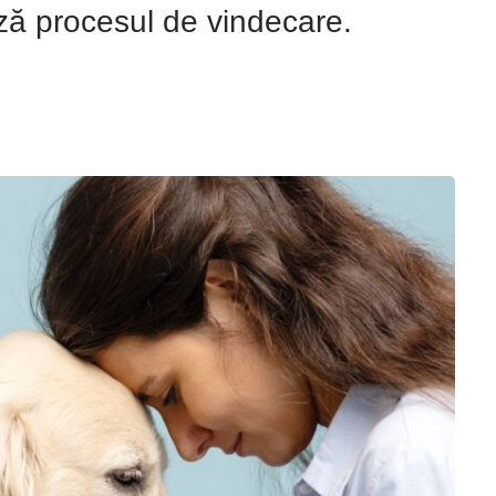
ază procesul de vindecare.