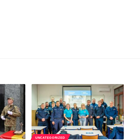
UNCATEGORIZED