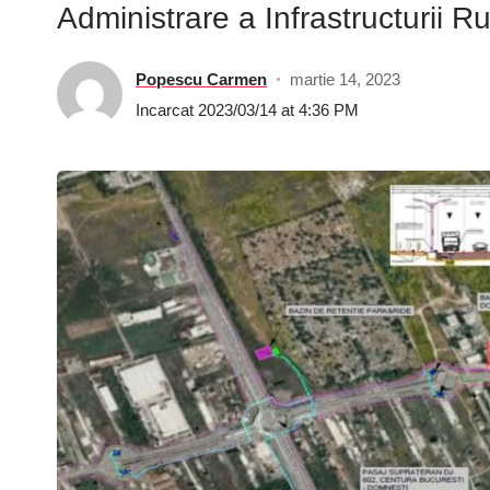
Administrare a Infrastructurii Ru
Popescu Carmen
martie 14, 2023
Incarcat 2023/03/14 at 4:36 PM