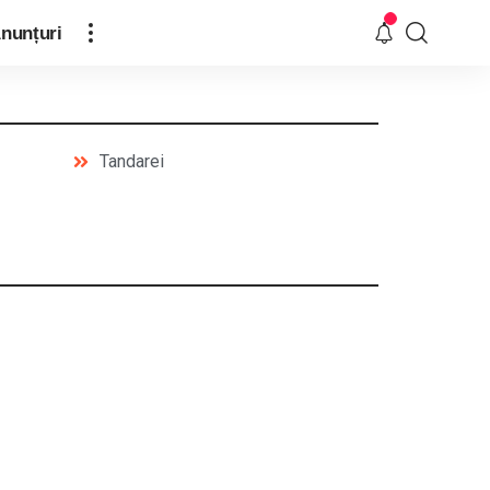
nunțuri
Tandarei