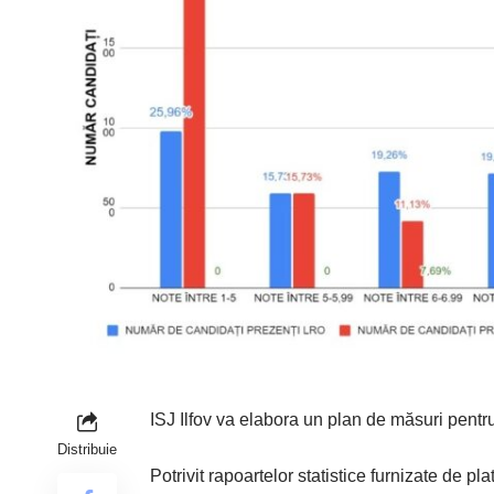
ISJ Ilfov va elabora un plan de măsuri pentr
Distribuie
Potrivit rapoartelor statistice furnizate de plat