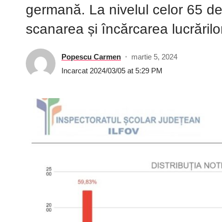
germană. La nivelul celor 65 de
scanarea și încărcarea lucrărilo
Popescu Carmen
martie 5, 2024
Incarcat 2024/03/05 at 5:29 PM