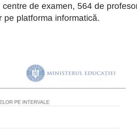
 centre de examen, 564 de profesori
r pe platforma informatică.