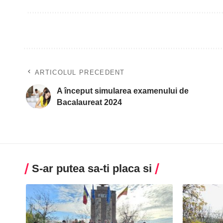
ARTICOLUL PRECEDENT
A început simularea examenului de
Bacalaureat 2024
S-ar putea sa-ti placa si