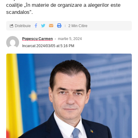
coaliţie „în materie de organizare a alegerilor este
scandalos”.
Distribuie
2 Min Citire
Popescu Carmen
martie 5, 2024
Incarcat 2024/03/05 at 5:16 PM