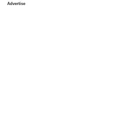
Advertise