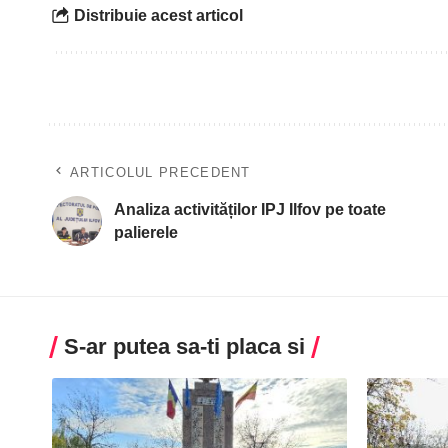
Distribuie acest articol
ARTICOLUL PRECEDENT
Analiza activităților IPJ Ilfov pe toate
palierele
S-ar putea sa-ti placa si