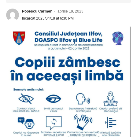
Popescu Carmen
aprilie 19, 2023
Incarcat 2023/04/18 at 6:30 PM