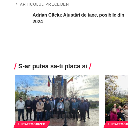
ARTICOLUL PRECEDENT
Adrian Câciu: Ajustări de taxe, posibile din
2024
S-ar putea sa-ti placa si
UNCATEGORIZED
UNCATEGOR