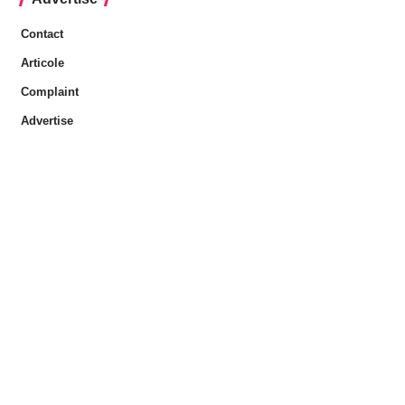
Contact
Articole
Complaint
Advertise