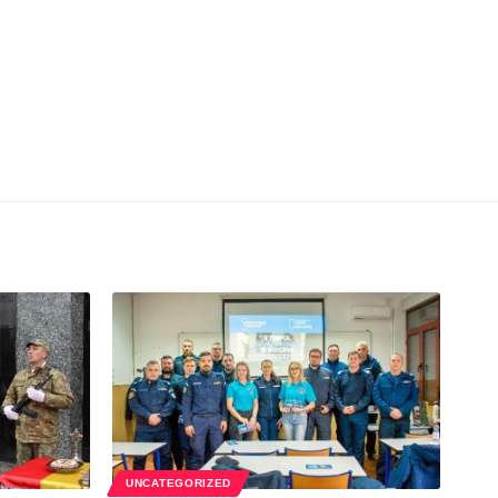
UNCATEGORIZED