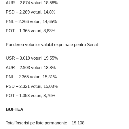
AUR – 2.874 voturi, 18,58%
PSD – 2.289 voturi, 14,8%
PNL – 2.266 voturi, 14,65%
POT – 1.365 voturi, 8,83%
Ponderea voturilor valabil exprimate pentru Senat
USR – 3.019 voturi, 19,55%
AUR – 2.903 voturi, 18,8%
PNL – 2.365 voturi, 15,31%
PSD – 2.321 voturi, 15,03%
POT – 1.353 voturi, 8,76%
BUFTEA
Total înscriși pe liste permanente – 19.108