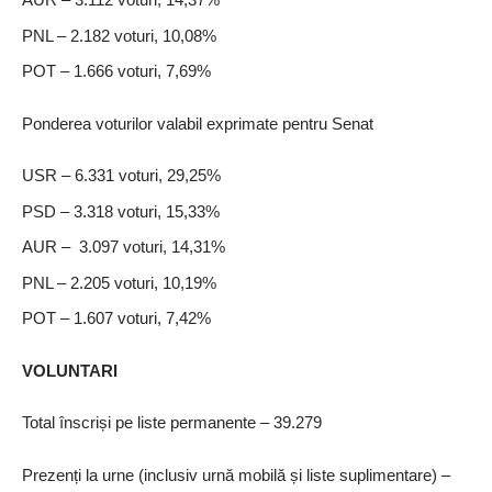
PNL – 2.182 voturi, 10,08%
POT – 1.666 voturi, 7,69%
Ponderea voturilor valabil exprimate pentru Senat
USR – 6.331 voturi, 29,25%
PSD – 3.318 voturi, 15,33%
AUR – 3.097 voturi, 14,31%
PNL – 2.205 voturi, 10,19%
POT – 1.607 voturi, 7,42%
VOLUNTARI
Total înscriși pe liste permanente – 39.279
Prezenți la urne (inclusiv urnă mobilă și liste suplimentare) –