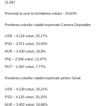
21.067
Prezența la urne la închiderea votului – 53,63%
Ponderea voturilor valabil exprimate Camera Deputaților
USR – 4.118 voturi, 20,17%
PSD – 3.971 voturi, 19,45%
AUR – 3.430 voturi, 16,8%
PNL – 2.546 voturi, 12,47%
POT – 1.587 voturi, 7,77%
Ponderea voturilor valabil exprimate pentru Senat
USR – 4.128 voturi, 20,21%
PSD – 4.115 voturi, 20,15%
AUR – 3.402 voturi, 16,66%