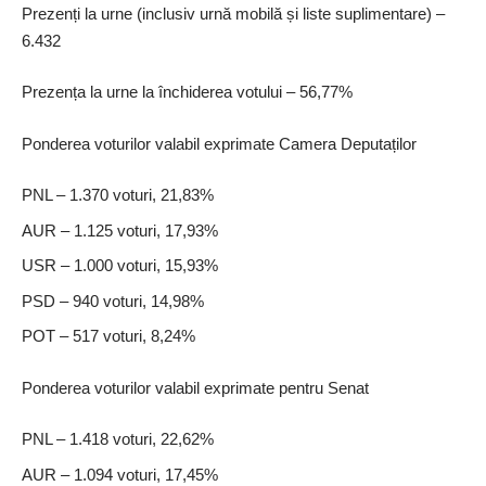
Prezenți la urne (inclusiv urnă mobilă și liste suplimentare) –
6.432
Prezența la urne la închiderea votului – 56,77%
Ponderea voturilor valabil exprimate Camera Deputaților
PNL – 1.370 voturi, 21,83%
AUR – 1.125 voturi, 17,93%
USR – 1.000 voturi, 15,93%
PSD – 940 voturi, 14,98%
POT – 517 voturi, 8,24%
Ponderea voturilor valabil exprimate pentru Senat
PNL – 1.418 voturi, 22,62%
AUR – 1.094 voturi, 17,45%