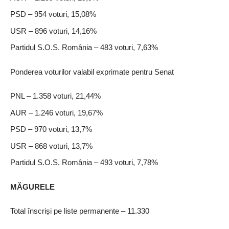
PSD – 954 voturi, 15,08%
USR – 896 voturi, 14,16%
Partidul S.O.S. România – 483 voturi, 7,63%
Ponderea voturilor valabil exprimate pentru Senat
PNL – 1.358 voturi, 21,44%
AUR – 1.246 voturi, 19,67%
PSD – 970 voturi, 13,7%
USR – 868 voturi, 13,7%
Partidul S.O.S. România – 493 voturi, 7,78%
MĂGURELE
Total înscriși pe liste permanente – 11.330