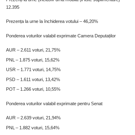
12.395
Prezența la urne la închiderea votului – 46,20%
Ponderea voturilor valabil exprimate Camera Deputaților
AUR – 2.611 voturi, 21,75%
PNL – 1.875 voturi, 15,62%
USR – 1.771 voturi, 14,75%
PSD – 1.611 voturi, 13,42%
POT – 1.266 voturi, 10,55%
Ponderea voturilor valabil exprimate pentru Senat
AUR – 2.639 voturi, 21,94%
PNL – 1.882 voturi, 15,64%