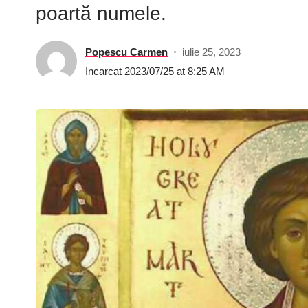
poartă numele.
Popescu Carmen
iulie 25, 2023
Incarcat 2023/07/25 at 8:25 AM