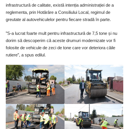
infrastructură de calitate, există intenția administrației de a
reglementa, prin Hotărâre a Consiliului Local, regimul de
greutate al autovehiculelor pentru fiecare stradă în parte.
”S-a lucrat foarte mult pentru infrastructură de 7,5 tone și nu
dorim să descoperim că aceste drumuri modernizate vor fi
folosite de vehicule de zeci de tone care vor deteriora căile
rutiere”, a spus edilul.