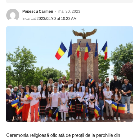
Popescu Carmen
mai 30, 2023
Incarcat 2023/05/30 at 10:22 AM
Ceremonia religioasă oficiată de preoții de la parohiile din