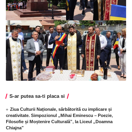
S-ar putea sa-ti placa si
Ziua Culturii Naționale, sărbătorită cu implicare și
creativitate. Simpozionul „Mihai Eminescu – Poezie,
Filosofie și Moștenire Culturală”, la Liceul „Doamna
Chiajna”