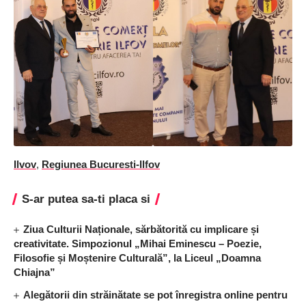
Ilvov
,
Regiunea Bucuresti-Ilfov
S-ar putea sa-ti placa si
Ziua Culturii Naționale, sărbătorită cu implicare și
creativitate. Simpozionul „Mihai Eminescu – Poezie,
Filosofie și Moștenire Culturală”, la Liceul „Doamna
Chiajna”
Alegătorii din străinătate se pot înregistra online pentru