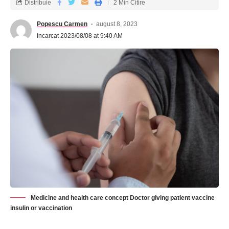
Distribuie
2 Min Citire
Popescu Carmen
august 8, 2023
Incarcat 2023/08/08 at 9:40 AM
Medicine and health care concept Doctor giving patient vaccine
insulin or vaccination