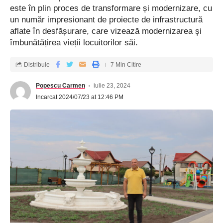
este în plin proces de transformare și modernizare, cu
un număr impresionant de proiecte de infrastructură
aflate în desfășurare, care vizează modernizarea și
îmbunătățirea vieții locuitorilor săi.
Distribuie
7 Min Citire
Popescu Carmen
iulie 23, 2024
Incarcat 2024/07/23 at 12:46 PM