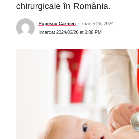
chirurgicale în România.
Popescu Carmen
martie 26, 2024
Incarcat 2024/03/26 at 3:08 PM