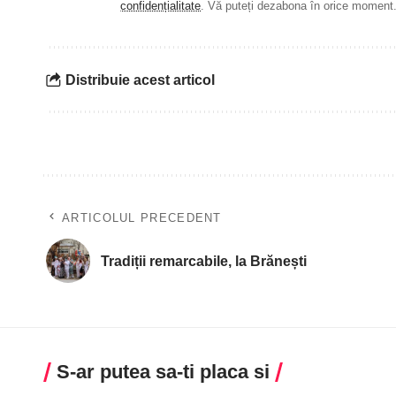
confidențialitate
. Vă puteți dezabona în orice moment
Distribuie acest articol
ARTICOLUL PRECEDENT
Tradiții remarcabile, la Brănești
S-ar putea sa-ti placa si