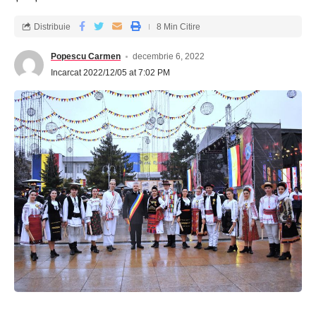
Distribuie
8 Min Citire
Popescu Carmen
decembrie 6, 2022
Incarcat 2022/12/05 at 7:02 PM