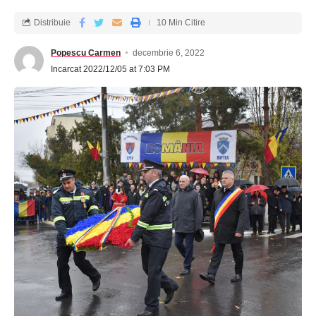
Distribuie
10 Min Citire
Popescu Carmen
decembrie 6, 2022
Incarcat 2022/12/05 at 7:03 PM