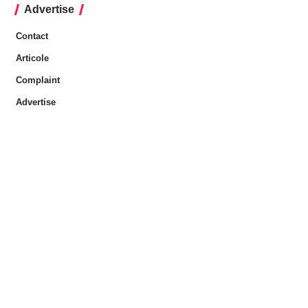
Advertise
Contact
Articole
Complaint
Advertise