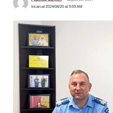
Incarcat 2024/08/20 at 9:59 AM