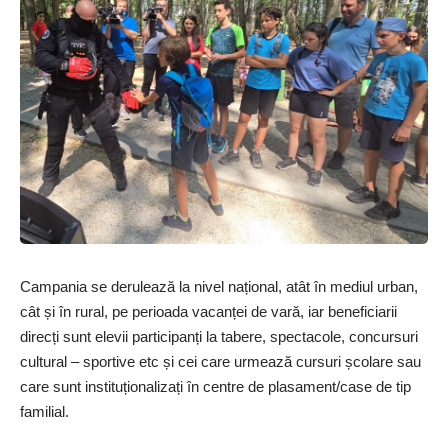
Campania se derulează la nivel național, atât în mediul urban,
cât și în rural, pe perioada vacanței de vară, iar beneficiarii
direcți sunt elevii participanți la tabere, spectacole, concursuri
cultural – sportive etc și cei care urmează cursuri școlare sau
care sunt instituționalizați în centre de plasament/case de tip
familial.