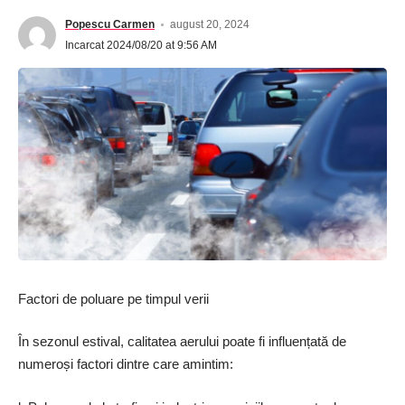
Popescu Carmen
august 20, 2024
Incarcat 2024/08/20 at 9:56 AM
Factori de poluare pe timpul verii
În sezonul estival, calitatea aerului poate fi influențată de
numeroși factori dintre care amintim: