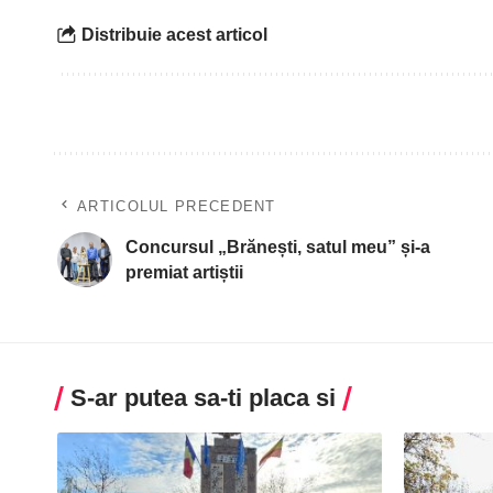
Distribuie acest articol
ARTICOLUL PRECEDENT
Concursul „Brănești, satul meu” și-a
premiat artiștii
S-ar putea sa-ti placa si