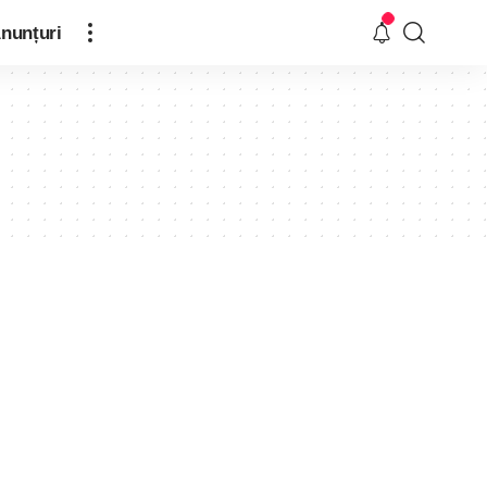
nunțuri