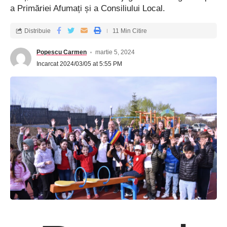
a Primăriei Afumați și a Consiliului Local.
Distribuie
11 Min Citire
Popescu Carmen
martie 5, 2024
Incarcat 2024/03/05 at 5:55 PM