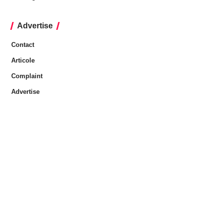
Advertise
Contact
Articole
Complaint
Advertise