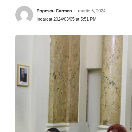
Popescu Carmen
martie 5, 2024
Incarcat 2024/03/05 at 5:51 PM