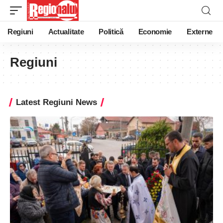
Regiuni
Actualitate
Politică
Economie
Externe
Regiuni
Latest Regiuni News