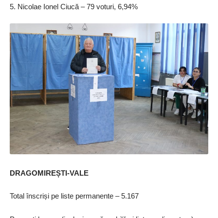
5. Nicolae Ionel Ciucă – 79 voturi, 6,94%
DRAGOMIREȘTI-VALE
Total înscriși pe liste permanente – 5.167