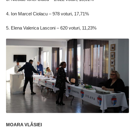
4. Ion Marcel Ciolacu – 978 voturi, 17,71%
5. Elena Valerica Lasconi – 620 voturi, 11,23%
MOARA VLĂSIEI