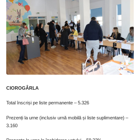
CIOROGÂRLA
Total înscriși pe liste permanente – 5.326
Prezenți la urne (inclusiv urnă mobilă și liste suplimentare) –
3.160