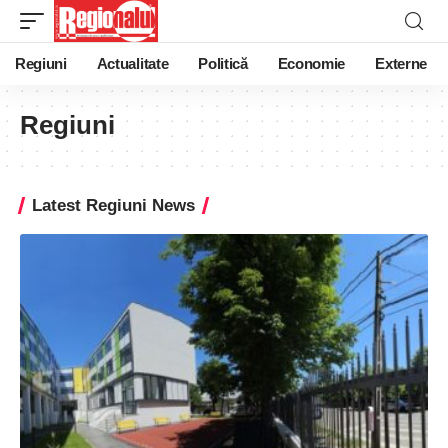
Regiuni
Actualitate
Politică
Economie
Externe
Regiuni
Latest Regiuni News