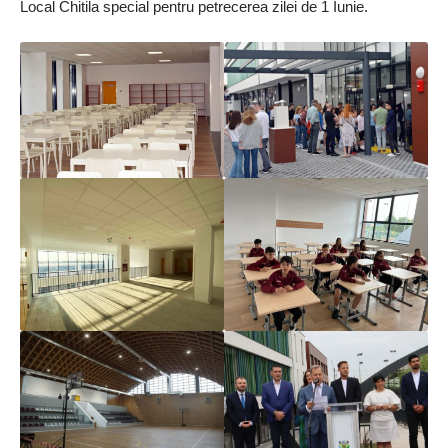
Local Chitila special pentru petrecerea zilei de 1 Iunie.