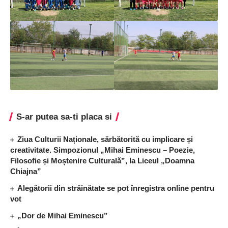
S-ar putea sa-ti placa si
Ziua Culturii Naționale, sărbătorită cu implicare și
creativitate. Simpozionul „Mihai Eminescu – Poezie,
Filosofie și Moștenire Culturală”, la Liceul „Doamna
Chiajna”
Alegătorii din străinătate se pot înregistra online pentru
vot
„Dor de Mihai Eminescu”