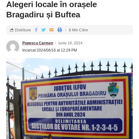
Alegeri locale în orașele
Bragadiru și Buftea
Distribuie
8 Min Citire
Popescu Carmen
iunie 16, 2024
Incarcat 2024/06/16 at 12:29 PM