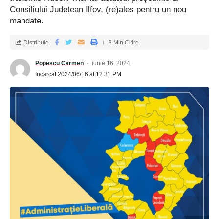
Consiliului Județean Ilfov, (re)ales pentru un nou
mandate.
Distribuie
3 Min Citire
Popescu Carmen
iunie 16, 2024
Incarcat 2024/06/16 at 12:31 PM