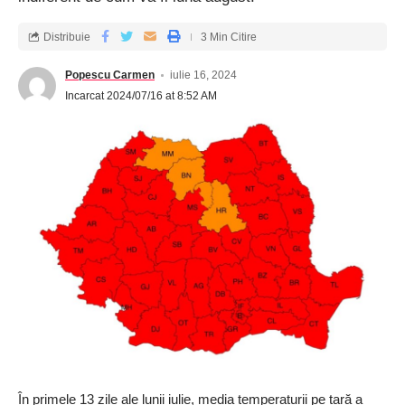
Distribuie
3 Min Citire
Popescu Carmen
iulie 16, 2024
Incarcat 2024/07/16 at 8:52 AM
În primele 13 zile ale lunii iulie, media temperaturii pe țară a