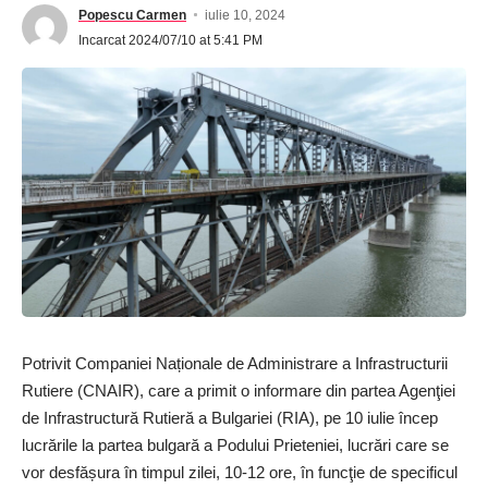
Popescu Carmen
iulie 10, 2024
Incarcat 2024/07/10 at 5:41 PM
Potrivit Companiei Naționale de Administrare a Infrastructurii
Rutiere (CNAIR), care a primit o informare din partea Agenţiei
de Infrastructură Rutieră a Bulgariei (RIA), pe 10 iulie încep
lucrările la partea bulgară a Podului Prieteniei, lucrări care se
vor desfășura în timpul zilei, 10-12 ore, în funcţie de specificul