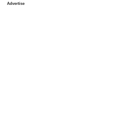
Advertise