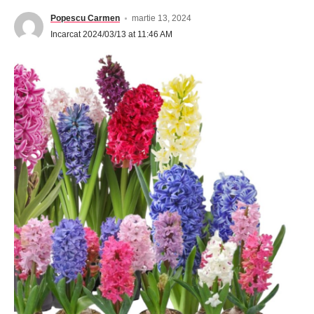
Popescu Carmen
martie 13, 2024
Incarcat 2024/03/13 at 11:46 AM