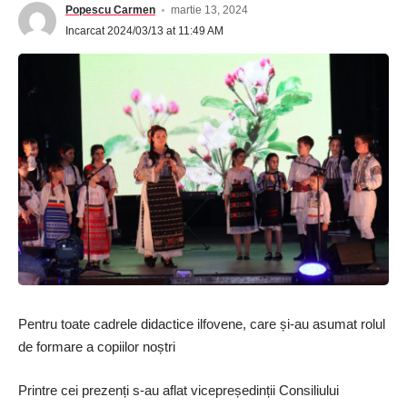
Popescu Carmen
martie 13, 2024
Incarcat 2024/03/13 at 11:49 AM
Pentru toate cadrele didactice ilfovene, care și-au asumat rolul
de formare a copiilor noștri
Printre cei prezenți s-au aflat vicepreședinții Consiliului