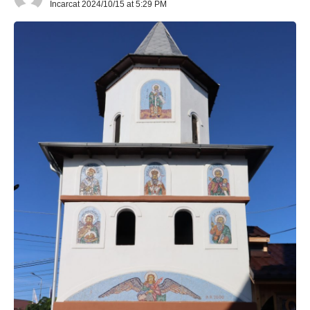
Incarcat 2024/10/15 at 5:29 PM