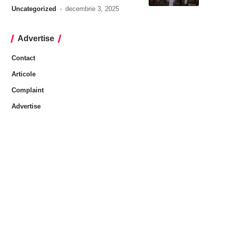
Uncategorized
decembrie 3, 2025
Advertise
Contact
Articole
Complaint
Advertise