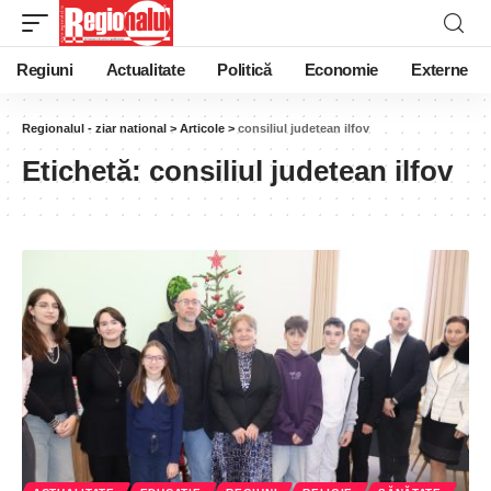
Regiuni
Actualitate
Politică
Economie
Externe
Regionalul - ziar national
>
Articole
>
consiliul judetean ilfov
Etichetă:
consiliul judetean ilfov